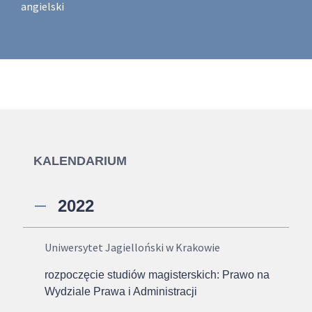
angielski
KALENDARIUM
2022
Uniwersytet Jagielloński w Krakowie
rozpoczęcie studiów magisterskich: Prawo na
Wydziale Prawa i Administracji