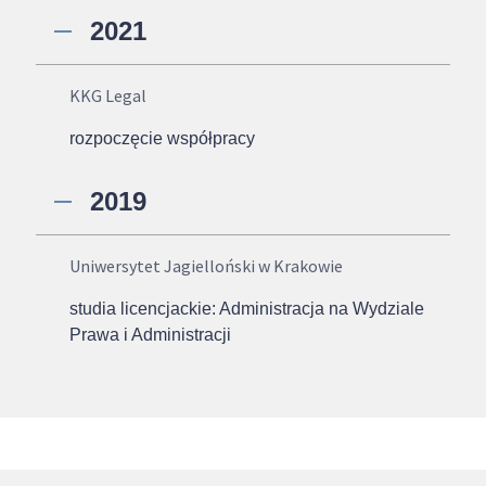
2021
KKG Legal
rozpoczęcie współpracy
2019
Uniwersytet Jagielloński w Krakowie
studia licencjackie: Administracja na Wydziale
Prawa i Administracji