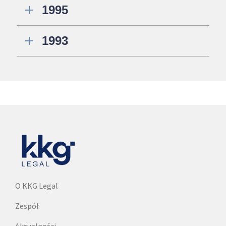
1995
1993
O KKG Legal
Zespół