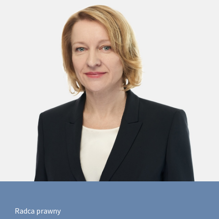
Radca prawny