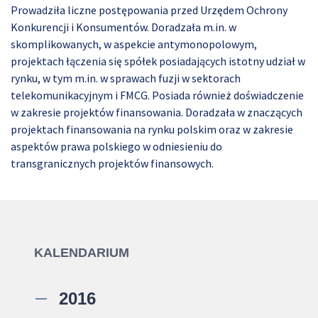
Prowadziła liczne postępowania przed Urzędem Ochrony
Konkurencji i Konsumentów. Doradzała m.in. w
skomplikowanych, w aspekcie antymonopolowym,
projektach łączenia się spółek posiadających istotny udział w
rynku, w tym m.in. w sprawach fuzji w sektorach
telekomunikacyjnym i FMCG. Posiada również doświadczenie
w zakresie projektów finansowania. Doradzała w znaczących
projektach finansowania na rynku polskim oraz w zakresie
aspektów prawa polskiego w odniesieniu do
transgranicznych projektów finansowych.
KALENDARIUM
2016