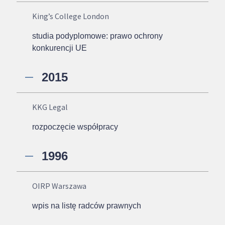
King’s College London
studia podyplomowe: prawo ochrony
konkurencji UE
2015
KKG Legal
rozpoczęcie współpracy
1996
OIRP Warszawa
wpis na listę radców prawnych