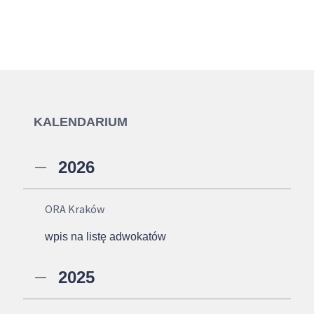
KALENDARIUM
2026
ORA Kraków
wpis na listę adwokatów
2025