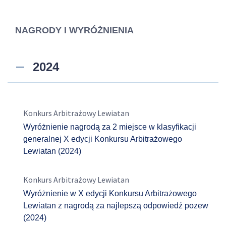
NAGRODY I WYRÓŻNIENIA
2024
Konkurs Arbitrażowy Lewiatan
Wyróżnienie nagrodą za 2 miejsce w klasyfikacji
generalnej X edycji Konkursu Arbitrażowego
Lewiatan (2024)
Konkurs Arbitrażowy Lewiatan
Wyróżnienie w X edycji Konkursu Arbitrażowego
Lewiatan z nagrodą za najlepszą odpowiedź pozew
(2024)