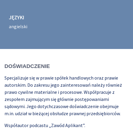
JĘZYKI
angielski
DOŚWIADCZENIE
Specjalizuje się w prawie spółek handlowych oraz prawie
autorskim. Do zakresu jego zainteresowań należy również
prawo cywilne materialne i procesowe. Współpracuje z
zespołem zajmującym się głównie postępowaniami
sądowymi. Jego dotychczasowe doświadczenie obejmuje
m.in. udział w bieżącej obsłudze prawnej przedsiębiorców.
Współautor podcastu „Zawód Aplikant”.