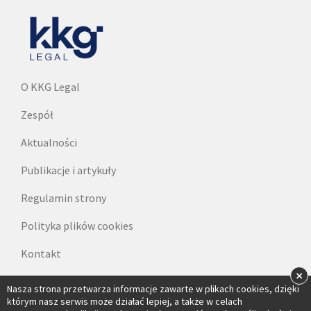
O KKG Legal
Zespół
Aktualności
Publikacje i artykuły
Regulamin strony
Polityka plików cookies
Kontakt
×
Dane do faktur
Nasza strona przetwarza informacje zawarte w plikach cookies, dzięki
którym nasz serwis może działać lepiej, a także w celach