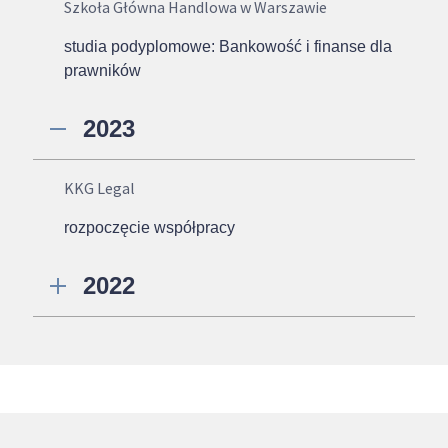
Szkoła Główna Handlowa w Warszawie
studia podyplomowe: Bankowość i finanse dla
prawników
2023
KKG Legal
rozpoczęcie współpracy
2022