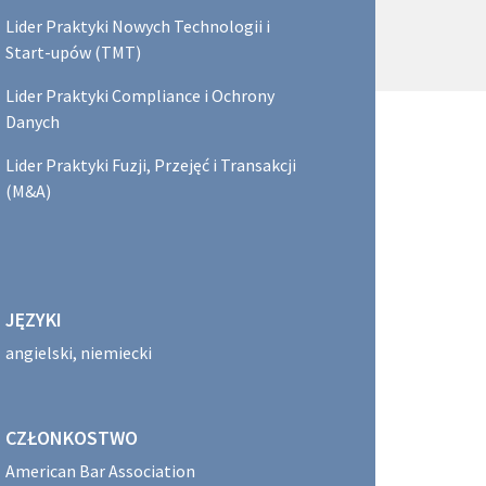
Lider Praktyki Nowych Technologii i
Start-upów (TMT)
Lider Praktyki Compliance i Ochrony
Danych
Lider Praktyki Fuzji, Przejęć i Transakcji
(M&A)
JĘZYKI
angielski, niemiecki
CZŁONKOSTWO
American Bar Association