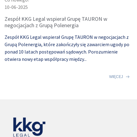
10-06-2025
Zespół KKG Legal wspierał Grupę TAURON w
negocjacjach z Grupą Polenergia
Zespół KKG Legal wspierał Grupę TAURON w negocjacjach z
Grupą Polenergia, które zakończyły się zawarciem ugody po
ponad 10 latach postępowań sądowych. Porozumienie
otwiera nowy etap współpracy między...
WIĘCEJ