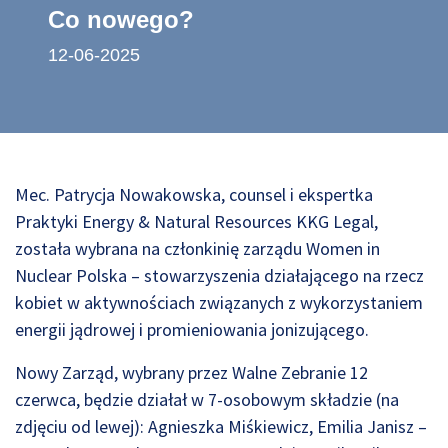
Co nowego?
12-06-2025
Mec. Patrycja Nowakowska, counsel i ekspertka
Praktyki Energy & Natural Resources KKG Legal,
została wybrana na członkinię zarządu Women in
Nuclear Polska – stowarzyszenia działającego na rzecz
kobiet w aktywnościach związanych z wykorzystaniem
energii jądrowej i promieniowania jonizującego.
Nowy Zarząd, wybrany przez Walne Zebranie 12
czerwca, będzie działał w 7-osobowym składzie (na
zdjęciu od lewej): Agnieszka Miśkiewicz, Emilia Janisz –