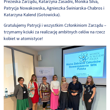
Prezeska Zarządu, Katarzyna Zasadni, Monika Silva,
Patrycja Nowakowska, Agnieszka Świniarska-Chabros i
Katarzyna Kalend (Gotowicka).
Gratulujemy Patrycji i wszystkim Członkiniom Zarządu –
trzymamy kciuki za realizację ambitnych celów na rzecz
kobiet w atomistyce!