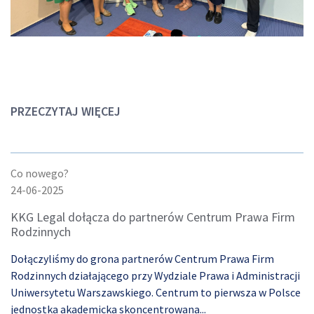
PRZECZYTAJ WIĘCEJ
Co nowego?
24-06-2025
KKG Legal dołącza do partnerów Centrum Prawa Firm
Rodzinnych
Dołączyliśmy do grona partnerów Centrum Prawa Firm
Rodzinnych działającego przy Wydziale Prawa i Administracji
Uniwersytetu Warszawskiego. Centrum to pierwsza w Polsce
jednostka akademicka skoncentrowana...