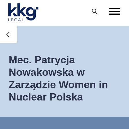
Mec. Patrycja
Nowakowska w
Zarządzie Women in
Nuclear Polska