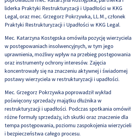
liderka Praktyki Restrukturyzacji i Upadłości w KKG
Legal, oraz mec. Grzegorz Pokrzywka, LL.M., członek
Praktyki Restrukturyzacji i Upadłości w KKG Legal.
Mec. Katarzyna Kostępska omówiła pozycję wierzyciela
w postępowaniach insolwencyjnych, w tym jego
uprawnienia, możliwy wpływ na przebieg postępowania
oraz instrumenty ochrony interesów. Zajęcia
koncentrowały się na znaczeniu aktywnej i świadomej
postawy wierzyciela w restrukturyzacji i upadłości.
Mec. Grzegorz Pokrzywka poprowadził wykład
poświęcony sprzedaży majątku dłużnika w
restrukturyzacji i upadłości. Podczas spotkania omówił
różne formuły sprzedaży, ich skutki oraz znaczenie dla
tempa postępowania, poziomu zaspokojenia wierzycieli
i bezpieczeństwa całego procesu.