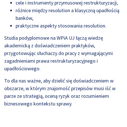
cele i instrumenty przymusowej restrukturyzacji,
różnice między resolution a klasyczną upadłością
banków,
praktyczne aspekty stosowania resolution.
Studia podyplomowe na WPiA UJ łączą wiedzę
akademicką z doświadczeniem praktyków,
przygotowując słuchaczy do pracy z wymagającymi
zagadnieniami prawa restrukturyzacyjnego i
upadłościowego.
To dla nas ważne, aby dzielić się doświadczeniem w
obszarze, w którym znajomość przepisów musi iść w
parze ze strategią, oceną ryzyk oraz rozumieniem
biznesowego kontekstu sprawy.