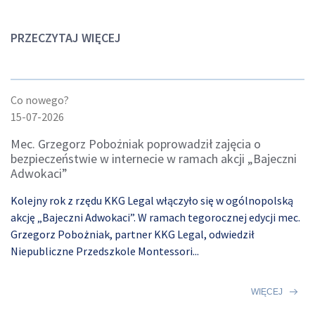
PRZECZYTAJ WIĘCEJ
Co nowego?
15-07-2026
Mec. Grzegorz Pobożniak poprowadził zajęcia o
bezpieczeństwie w internecie w ramach akcji „Bajeczni
Adwokaci”
Kolejny rok z rzędu KKG Legal włączyło się w ogólnopolską
akcję „Bajeczni Adwokaci”. W ramach tegorocznej edycji mec.
Grzegorz Pobożniak, partner KKG Legal, odwiedził
Niepubliczne Przedszkole Montessori...
WIĘCEJ