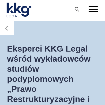
Eksperci KKG Legal
wśród wykładowców
studiów
podyplomowych
„Prawo
Restrukturyzacyjne i