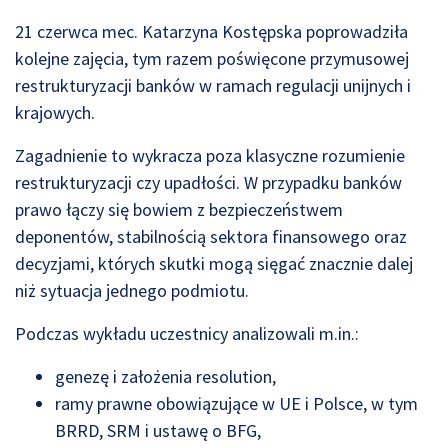
21 czerwca mec. Katarzyna Kostępska poprowadziła
kolejne zajęcia, tym razem poświęcone przymusowej
restrukturyzacji banków w ramach regulacji unijnych i
krajowych.
Zagadnienie to wykracza poza klasyczne rozumienie
restrukturyzacji czy upadłości. W przypadku banków
prawo łączy się bowiem z bezpieczeństwem
deponentów, stabilnością sektora finansowego oraz
decyzjami, których skutki mogą sięgać znacznie dalej
niż sytuacja jednego podmiotu.
Podczas wykładu uczestnicy analizowali m.in.:
genezę i założenia resolution,
ramy prawne obowiązujące w UE i Polsce, w tym
BRRD, SRM i ustawę o BFG,