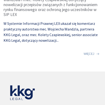
nowelizacji przepisów związanych z funkcjonowaniem
rynku finansowego oraz ochroną jego uczestników w
SIP LEX
W Systemie Informacji Prawnej LEX ukazał się komentarz
praktyczny autorstwa mec. Wojciecha Wandzla, partnera
KKG Legal, oraz mec. Kolety Czapiewskiej, senior associate
KKG Legal, dotyczący nowelizacji...
WIĘCEJ