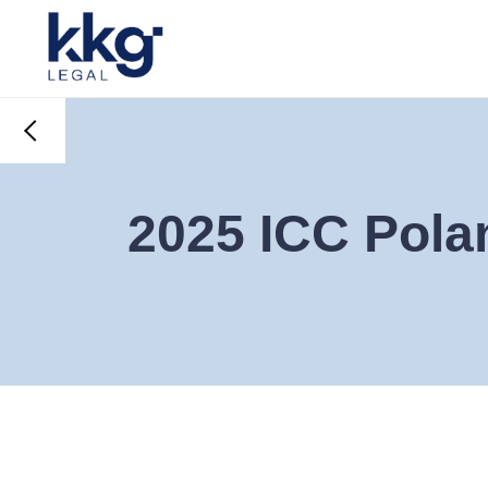
2025 ICC Pola